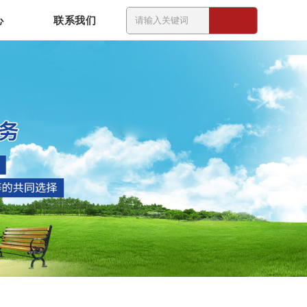
心
联系我们