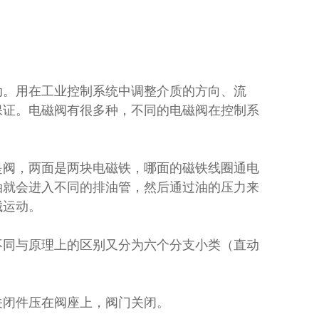
动。用在工业控制系统中调整介质的方向、流
保证。电磁阀有很多种，不同的电磁阀在控制系
是阀，两面是两块电磁铁，哪面的磁铁线圈通电
油就会进入不同的排油管，然后通过油的压力来
械运动。
不同与原理上的区别又分为六个分支小类（直动
关闭件压在阀座上，阀门关闭。