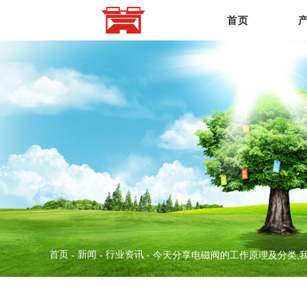
首页
首页
新闻
行业资讯
-
-
-
今天分享电磁阀的工作原理及分类,我