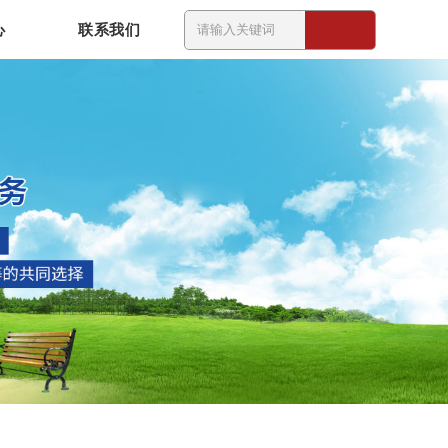
心
联系我们