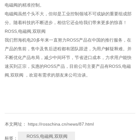
电磁阀的精准控制。
电磁阀虽然个头不大，但却是工业控制领域不可或缺的重要组成部
分。随着科技的不断进步，相信它还会给我们带来更多的惊喜！
ROSS,电磁阀,双联阀
我们邢海机电20多年来一直努力ROSS产品在中国的推行服务，在
产品的售前，售中及售后进程都有团队跟进，为用户解疑释难。并
不断优化产品布局，减少中间环节，节省进口成本，力求用户能快
速买到正宗，实惠的ROSS产品，目前公司主要产品有ROSS,电磁
阀,双联阀 ，欢迎有需求的朋友来公司洽谈。
本文网址： https://rosschina.cn/news/87.html
ROSS,电磁阀,双联阀
标签：