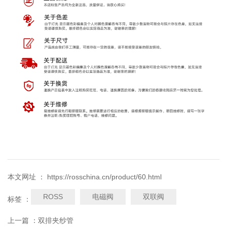
本文网址 ： https://rosschina.cn/product/60.html
ROSS
电磁阀
双联阀
标签 ：
上一篇 ：
双排夹纱管