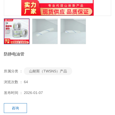
防静电油管
所属分类 ：
山耐斯（TWSNS）产品
浏览次数 ：
64
发布时间 ： 2026-01-07
咨询