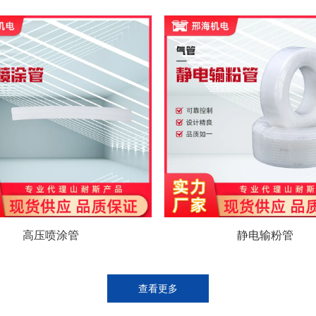
高压喷涂管
静电输粉管
查看更多