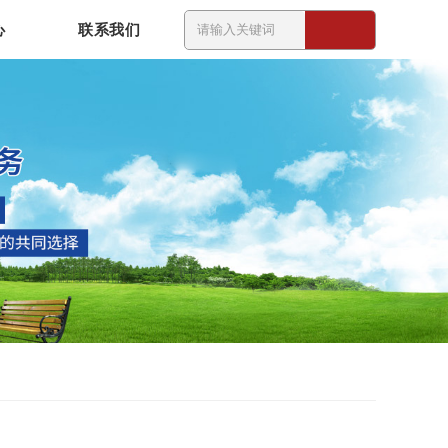
心
联系我们