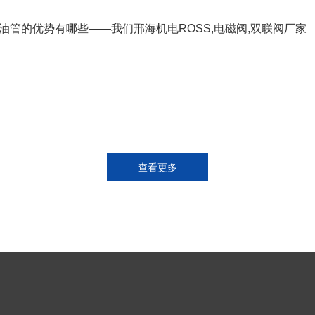
油管的优势有哪些——我们邢海机电ROSS,电磁阀,双联阀厂家
查看更多