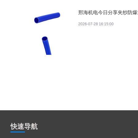
邢海机电今日分享夹纱防爆
2026-07-28 16:15:00
快速导航