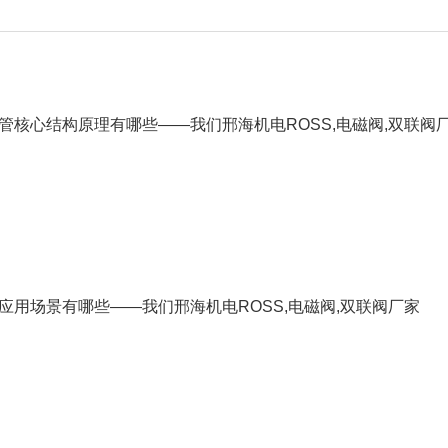
管核心结构原理有哪些——我们邢海机电ROSS,电磁阀,双联阀
应用场景有哪些——我们邢海机电ROSS,电磁阀,双联阀厂家